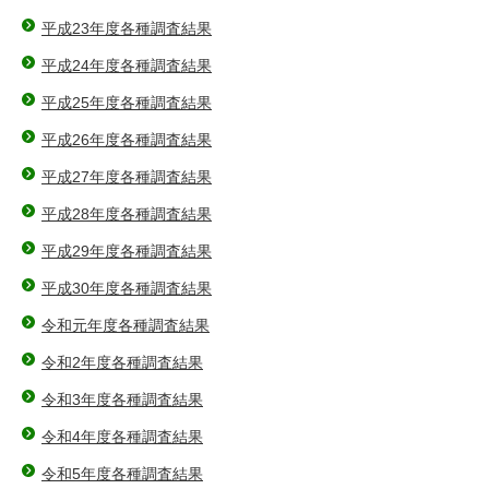
平成23年度各種調査結果
平成24年度各種調査結果
平成25年度各種調査結果
平成26年度各種調査結果
平成27年度各種調査結果
平成28年度各種調査結果
平成29年度各種調査結果
平成30年度各種調査結果
令和元年度各種調査結果
令和2年度各種調査結果
令和3年度各種調査結果
令和4年度各種調査結果
令和5年度各種調査結果