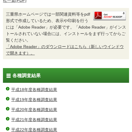
社一覧(PDF)
三重県ホームページでは一部関連資料等をpdf
形式で作成しているため、表示や印刷を行う
には「Adobe Reader」が必要です。「Adobe Reader」がインス
トールされていない場合には、インストールをまず行ってからご
覧ください。
「Adobe Reader」のダウンロードはこちら（新しいウインドウ
で開きます）。
各種調査結果
平成18年度各種調査結果
平成19年度各種調査結果
平成20年度各種調査結果
平成21年度各種調査結果
平成22年度各種調査結果