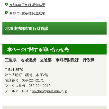
令和6年度各種調査結果
令和7年度各種調査結果
地域連携部市町行財政課
本ページに関する問い合わせ先
三重県 地域連携・交通部 市町行財政課 行政班
〒514-8570
津市広明町13番地（本庁2階）
電話番号：
059-224-2171
ファクス番号：059-224-2219
メールアドレス：
shichos@pref.mie.lg.jp