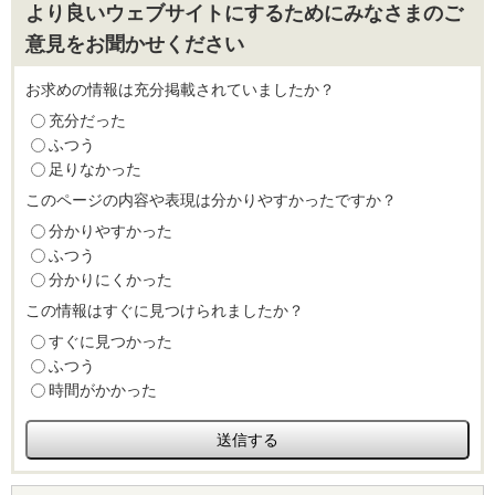
より良いウェブサイトにするためにみなさまのご
意見をお聞かせください
お求めの情報は充分掲載されていましたか？
充分だった
ふつう
足りなかった
このページの内容や表現は分かりやすかったですか？
分かりやすかった
ふつう
分かりにくかった
この情報はすぐに見つけられましたか？
すぐに見つかった
ふつう
時間がかかった