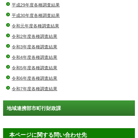
平成29年度各種調査結果
平成30年度各種調査結果
令和元年度各種調査結果
令和2年度各種調査結果
令和3年度各種調査結果
令和4年度各種調査結果
令和5年度各種調査結果
令和6年度各種調査結果
令和7年度各種調査結果
地域連携部市町行財政課
本ページに関する問い合わせ先