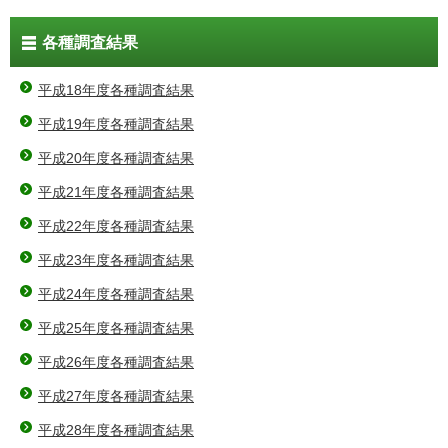
各種調査結果
平成18年度各種調査結果
平成19年度各種調査結果
平成20年度各種調査結果
平成21年度各種調査結果
平成22年度各種調査結果
平成23年度各種調査結果
平成24年度各種調査結果
平成25年度各種調査結果
平成26年度各種調査結果
平成27年度各種調査結果
平成28年度各種調査結果