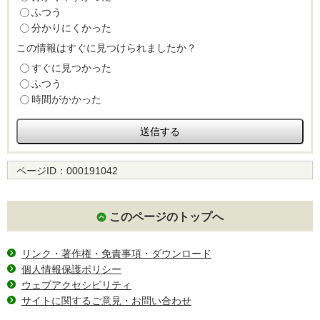
ふつう
分かりにくかった
この情報はすぐに見つけられましたか？
すぐに見つかった
ふつう
時間がかかった
ページID：
000191042
このページのトップへ
リンク・著作権・免責事項・ダウンロード
個人情報保護ポリシー
ウェブアクセシビリティ
サイトに関するご意見・お問い合わせ