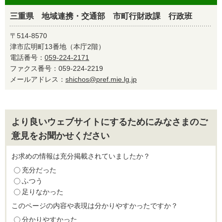
三重県 地域連携・交通部 市町行財政課 行政班
〒514-8570
津市広明町13番地（本庁2階）
電話番号：
059-224-2171
ファクス番号：059-224-2219
メールアドレス：
shichos@pref.mie.lg.jp
より良いウェブサイトにするためにみなさまのご
意見をお聞かせください
お求めの情報は充分掲載されていましたか？
充分だった
ふつう
足りなかった
このページの内容や表現は分かりやすかったですか？
分かりやすかった