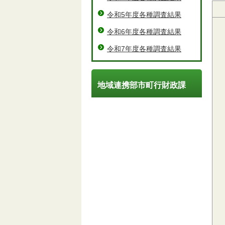
令和5年度各種調査結果
令和6年度各種調査結果
令和7年度各種調査結果
地域連携部市町行財政課