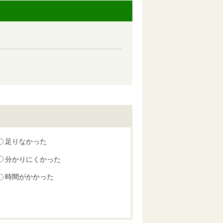
足りなかった
分かりにくかった
時間がかかった