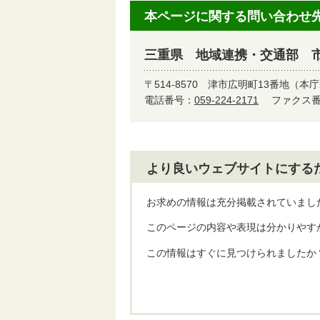
本ページに関する問い合わせ
三重県 地域連携・交通部 
〒514-8570
津市広明町13番地（本庁
電話番号：
059-224-2171
ファクス番号
より良いウェブサイトにする
お求めの情報は充分掲載されていまし
このページの内容や表現は分かりやす
この情報はすぐに見つけられましたか