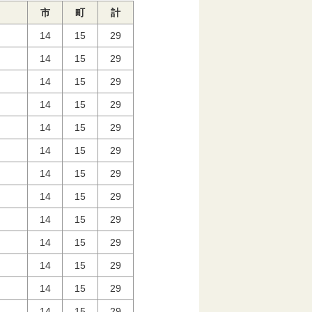
市
町
計
14
15
29
14
15
29
14
15
29
14
15
29
14
15
29
14
15
29
14
15
29
14
15
29
14
15
29
14
15
29
14
15
29
14
15
29
14
15
29