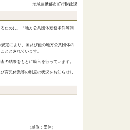
地域連携部市町行財政課
するために、「地方公共団体勤務条件等調
の規定により、国及び他の地方公共団体の
ることとされています。
調査の結果をもとに助言を行っています。
及び育児休業等の制度の状況をお知らせし
（単位：団体）