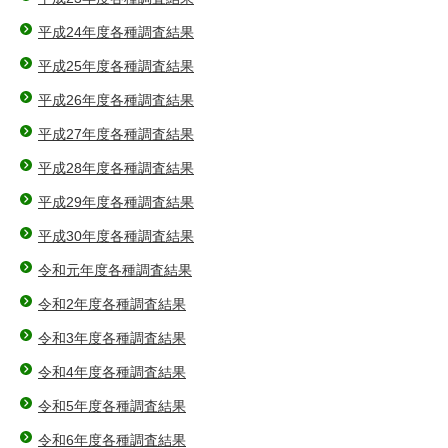
平成24年度各種調査結果
平成25年度各種調査結果
平成26年度各種調査結果
平成27年度各種調査結果
平成28年度各種調査結果
平成29年度各種調査結果
平成30年度各種調査結果
令和元年度各種調査結果
令和2年度各種調査結果
令和3年度各種調査結果
令和4年度各種調査結果
令和5年度各種調査結果
令和6年度各種調査結果