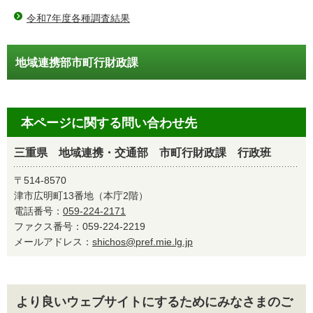
令和7年度各種調査結果
地域連携部市町行財政課
本ページに関する問い合わせ先
三重県 地域連携・交通部 市町行財政課 行政班
〒514-8570
津市広明町13番地（本庁2階）
電話番号：
059-224-2171
ファクス番号：059-224-2219
メールアドレス：
shichos@pref.mie.lg.jp
より良いウェブサイトにするためにみなさまのご