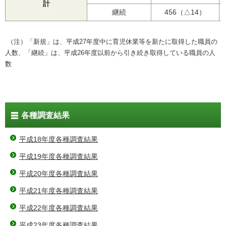
計
継続
456（△14）
（注）「新規」は、平成27年度中に育児休業等を新たに取得した職員の
人数、
「継続」は、平成26年度以前から引き続き取得している職員の人
数
各種調査結果
平成18年度各種調査結果
平成19年度各種調査結果
平成20年度各種調査結果
平成21年度各種調査結果
平成22年度各種調査結果
平成23年度各種調査結果