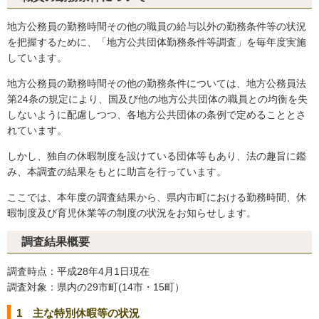
地方公務員の勤務時間その他の職員の給与以外の勤務条件等の状況
を把握するために、「地方公共団体勤務条件等調査」を毎年度実施
しています。
地方公務員の勤務時間その他の勤務条件については、地方公務員法
第24条の規定により、国及び他の地方公共団体の職員との均衡を失
しないように配慮しつつ、各地方公共団体の条例で定めることとさ
れています。
しかし、独自の休暇制度を設けている団体等もあり、法の趣旨に鑑
み、本調査の結果をもとに助言を行っています。
ここでは、本年度の調査結果から、県内市町における勤務時間、休
暇制度及び育児休業等の制度の状況をお知らせします。
調査結果概要
調査時点：平成28年4月1日現在
調査対象：県内の29市町(14市・15町）
1 主な特別休暇等の状況