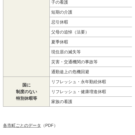
子の看護
短期の介護
忌引休暇
父母の追悼（法要）
夏季休暇
現住居の滅失等
災害・交通機関の事故等
通勤途上の危機回避
リフレッシュ・永年勤続休暇
国に
制度のない
リフレッシュ・健康増進休暇
特別休暇等
家族の看護
各市町ごとのデータ
（PDF）