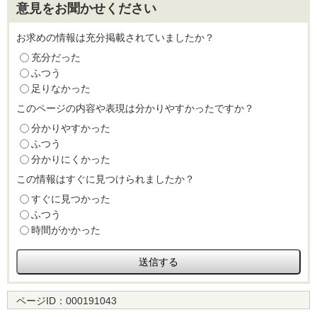
意見をお聞かせください
お求めの情報は充分掲載されていましたか？
充分だった
ふつう
足りなかった
このページの内容や表現は分かりやすかったですか？
分かりやすかった
ふつう
分かりにくかった
この情報はすぐに見つけられましたか？
すぐに見つかった
ふつう
時間がかかった
ページID：
000191043