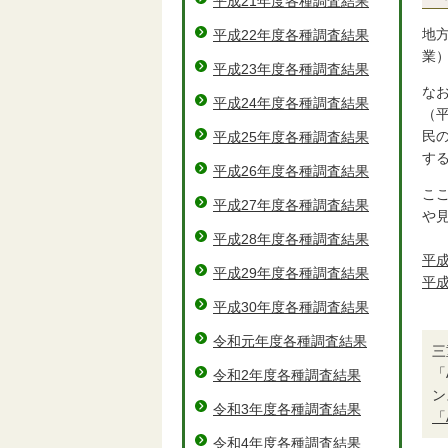
平成21年度各種調査結果
地
平成22年度各種調査結果
業
平成23年度各種調査結果
な
平成24年度各種調査結果
（
民
平成25年度各種調査結果
す
平成26年度各種調査結果
こ
平成27年度各種調査結果
や
平成28年度各種調査結果
平成
平成29年度各種調査結果
平成
平成30年度各種調査結果
令和元年度各種調査結果
三
「
令和2年度各種調査結果
ン
令和3年度各種調査結果
「
令和4年度各種調査結果