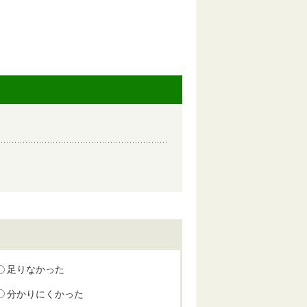
足りなかった
分かりにくかった