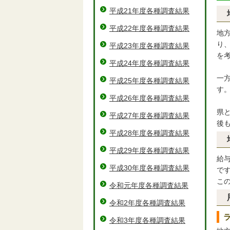
平成21年度各種調査結果
平成22年度各種調査結果
地
り
平成23年度各種調査結果
を
平成24年度各種調査結果
一
平成25年度各種調査結果
す
平成26年度各種調査結果
県
平成27年度各種調査結果
後
平成28年度各種調査結果
平成29年度各種調査結果
給
平成30年度各種調査結果
で
こ
令和元年度各種調査結果
令和2年度各種調査結果
令和3年度各種調査結果