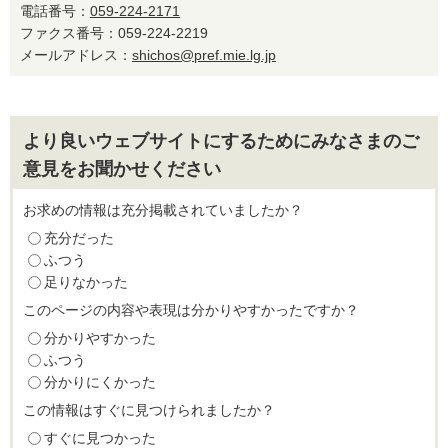
電話番号：
059-224-2171
ファクス番号：059-224-2219
メールアドレス：
shichos@pref.mie.lg.jp
より良いウェブサイトにするためにみなさまのご
意見をお聞かせください
お求めの情報は充分掲載されていましたか？
充分だった
ふつう
足りなかった
このページの内容や表現は分かりやすかったですか？
分かりやすかった
ふつう
分かりにくかった
この情報はすぐに見つけられましたか？
すぐに見つかった