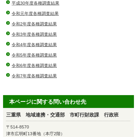
平成30年度各種調査結果
令和元年度各種調査結果
令和2年度各種調査結果
令和3年度各種調査結果
令和4年度各種調査結果
令和5年度各種調査結果
令和6年度各種調査結果
令和7年度各種調査結果
本ページに関する問い合わせ先
三重県 地域連携・交通部 市町行財政課 行政班
〒514-8570
津市広明町13番地（本庁2階）