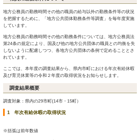
地方公務員の勤務時間その他の職員の給与以外の勤務条件等の状況
を把握するために、「地方公共団体勤務条件等調査」を毎年度実施
しています。
地方公務員の勤務時間その他の勤務条件については、地方公務員法
第24条の規定により、国及び他の地方公共団体の職員との均衡を失
しないように配慮しつつ、各地方公共団体の条例で定めることとさ
れています。
ここでは、本年度の調査結果から、県内市町における年次有給休暇
及び育児休業等の令和２年度の取得状況をお知らせします。
調査結果概要
調査対象：県内の29市町(14市・15町）
1 年次有給休暇の取得状況
※括弧は前年数値