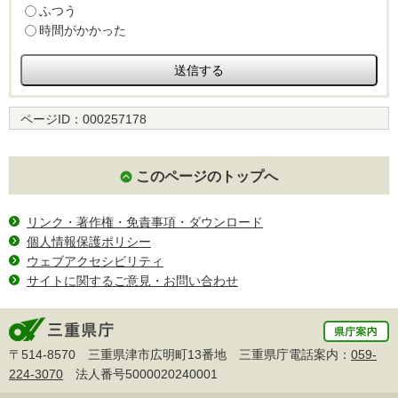
ふつう
時間がかかった
ページID：
000257178
このページのトップへ
リンク・著作権・免責事項・ダウンロード
個人情報保護ポリシー
ウェブアクセシビリティ
サイトに関するご意見・お問い合わせ
〒514-8570 三重県津市広明町13番地 三重県庁電話案内：
059-
224-3070
法人番号5000020240001