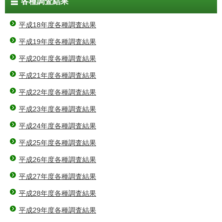
各種調査結果
平成18年度各種調査結果
平成19年度各種調査結果
平成20年度各種調査結果
平成21年度各種調査結果
平成22年度各種調査結果
平成23年度各種調査結果
平成24年度各種調査結果
平成25年度各種調査結果
平成26年度各種調査結果
平成27年度各種調査結果
平成28年度各種調査結果
平成29年度各種調査結果