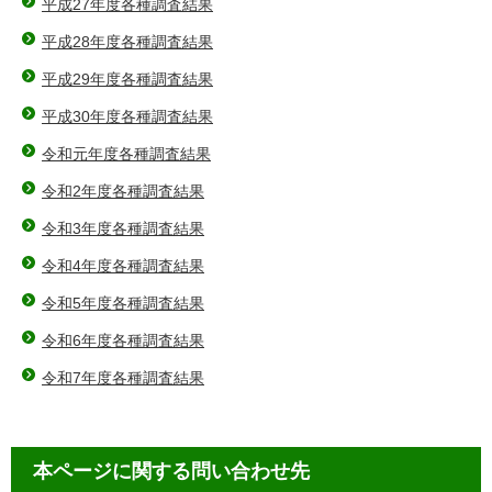
平成27年度各種調査結果
平成28年度各種調査結果
平成29年度各種調査結果
平成30年度各種調査結果
令和元年度各種調査結果
令和2年度各種調査結果
令和3年度各種調査結果
令和4年度各種調査結果
令和5年度各種調査結果
令和6年度各種調査結果
令和7年度各種調査結果
本ページに関する問い合わせ先