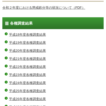
令和２年度における懲戒処分等の状況について（PDF）
各種調査結果
平成18年度各種調査結果
平成19年度各種調査結果
平成20年度各種調査結果
平成21年度各種調査結果
平成22年度各種調査結果
平成23年度各種調査結果
平成24年度各種調査結果
平成25年度各種調査結果
平成26年度各種調査結果