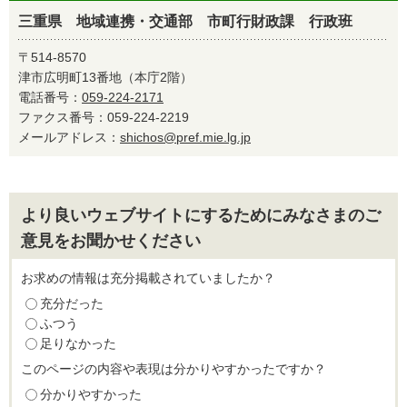
三重県 地域連携・交通部 市町行財政課 行政班
〒514-8570
津市広明町13番地（本庁2階）
電話番号：
059-224-2171
ファクス番号：059-224-2219
メールアドレス：
shichos@pref.mie.lg.jp
より良いウェブサイトにするためにみなさまのご
意見をお聞かせください
お求めの情報は充分掲載されていましたか？
充分だった
ふつう
足りなかった
このページの内容や表現は分かりやすかったですか？
分かりやすかった