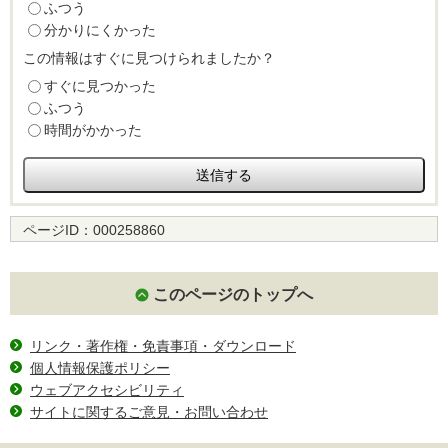
ふつう
分かりにくかった
この情報はすぐに見つけられましたか？
すぐに見つかった
ふつう
時間がかかった
ページID：
000258860
このページのトップへ
リンク・著作権・免責事項・ダウンロード
個人情報保護ポリシー
ウェブアクセシビリティ
サイトに関するご意見・お問い合わせ