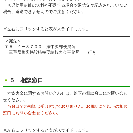
※返信用封筒の送料が不足する場合や返信先が記入されていない
場合、返送できませんのでご注意ください。
※左右にフリックすると表がスライドします。
＜宛先＞
〒５１４ー８７９９ 津中央郵便局留
三重県集客施設時短要請協力金事務局 行き
５ 相談窓口
本協力金に関するお問い合わせは、以下の相談窓口にお問い合わ
せください。
※窓口での相談は受け付けておりません。お電話にて以下の相談
窓口にお問い合わせください。
※左右にフリックすると表がスライドします。