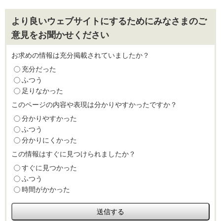
より良いウェブサイトにするためにみなさまのご
意見をお聞かせください
お求めの情報は充分掲載されていましたか？
充分だった
ふつう
足りなかった
このページの内容や表現は分かりやすかったですか？
分かりやすかった
ふつう
分かりにくかった
この情報はすぐに見つけられましたか？
すぐに見つかった
ふつう
時間がかかった