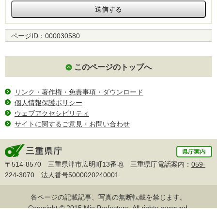
ページID：
000030580
このページのトップへ
リンク・著作権・免責事項・ダウンロード
個人情報保護ポリシー
ウェブアクセシビリティ
サイトに関するご意見・お問い合わせ
〒514-8570 三重県津市広明町13番地 三重県庁電話案内：
059-
224-3070
法人番号5000020240001
各ページの記載記事、写真の無断転載を禁じます。
Copyright © 2015 Mie Prefecture, All rights reserved.