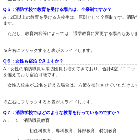
Q５：消防学校で教育を受ける場合は、全寮制ですか？
A：2日以上の教育を受ける入校生は、原則として全寮制です。消防
ます。
ただし、教育内容等によっては、通学教育に変更する場合もありま
※左右にフリックすると表がスライドします。
Q６：女性も宿泊できますか？
A：女性の消防職員や消防団員も増えてきており、合計4室（ユニット
を備えており宿泊可能です。
女性入校生が12名を超える場合は、方策を検討させていただきます
※左右にフリックすると表がスライドします。
Q７：消防学校ではどのような教育を行っているのですか？
A： １ 消防職員教育
初任科教育、専科教育、幹部教育、特別教育