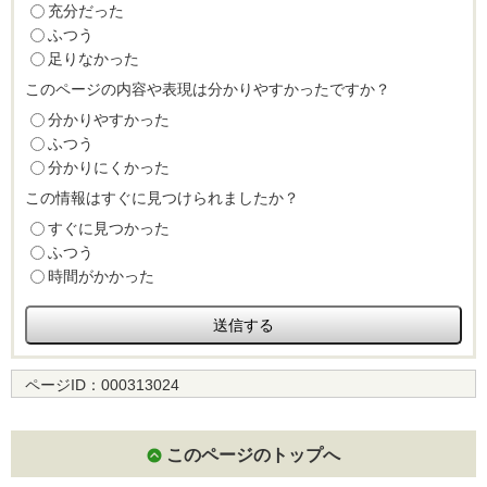
充分だった
ふつう
足りなかった
このページの内容や表現は分かりやすかったですか？
分かりやすかった
ふつう
分かりにくかった
この情報はすぐに見つけられましたか？
すぐに見つかった
ふつう
時間がかかった
ページID：
000313024
このページのトップへ