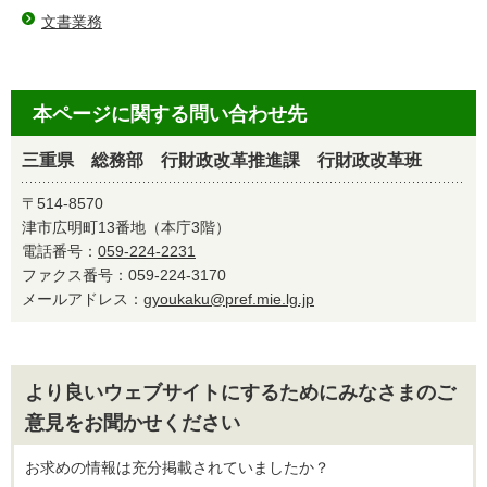
文書業務
本ページに関する問い合わせ先
三重県 総務部 行財政改革推進課 行財政改革班
〒514-8570
津市広明町13番地（本庁3階）
電話番号：
059-224-2231
ファクス番号：059-224-3170
メールアドレス：
gyoukaku@pref.mie.lg.jp
より良いウェブサイトにするためにみなさまのご
意見をお聞かせください
お求めの情報は充分掲載されていましたか？