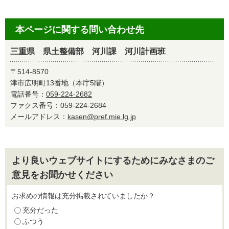
本ページに関する問い合わせ先
三重県 県土整備部 河川課 河川計画班
〒514-8570
津市広明町13番地（本庁5階）
電話番号：
059-224-2682
ファクス番号：059-224-2684
メールアドレス：
kasen@pref.mie.lg.jp
より良いウェブサイトにするためにみなさまのご
意見をお聞かせください
お求めの情報は充分掲載されていましたか？
充分だった
ふつう