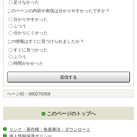
足りなかった
このページの内容や表現は分かりやすかったですか？
分かりやすかった
ふつう
分かりにくかった
この情報はすぐに見つけられましたか？
すぐに見つかった
ふつう
時間がかかった
ページID：
000270358
このページのトップへ
リンク・著作権・免責事項・ダウンロード
個人情報保護ポリシー