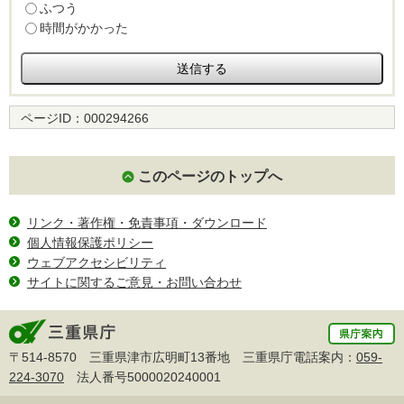
ふつう
時間がかかった
ページID：
000294266
このページのトップへ
リンク・著作権・免責事項・ダウンロード
個人情報保護ポリシー
ウェブアクセシビリティ
サイトに関するご意見・お問い合わせ
〒514-8570 三重県津市広明町13番地 三重県庁電話案内：
059-
224-3070
法人番号5000020240001