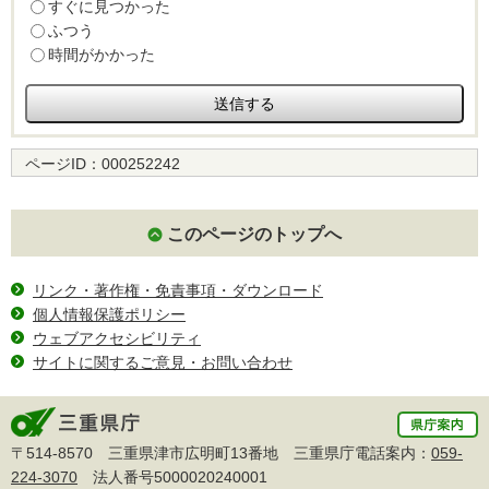
すぐに見つかった
ふつう
時間がかかった
ページID：
000252242
このページのトップへ
リンク・著作権・免責事項・ダウンロード
個人情報保護ポリシー
ウェブアクセシビリティ
サイトに関するご意見・お問い合わせ
〒514-8570 三重県津市広明町13番地 三重県庁電話案内：
059-
224-3070
法人番号5000020240001