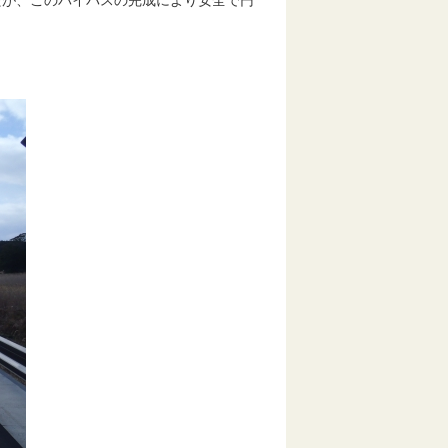
が、このバイパスの完成により安全で円