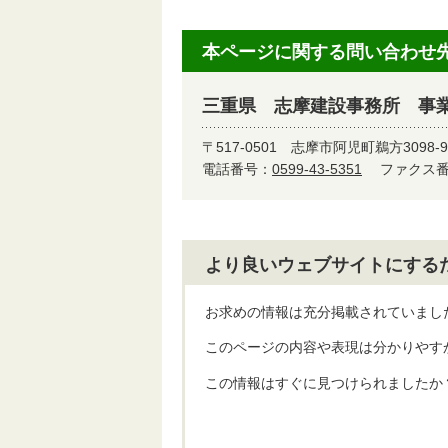
本ページに関する問い合わせ
三重県 志摩建設事務所 事業
〒517-0501
志摩市阿児町鵜方3098-
電話番号：
0599-43-5351
ファクス番号
より良いウェブサイトにする
お求めの情報は充分掲載されていまし
このページの内容や表現は分かりやす
この情報はすぐに見つけられましたか