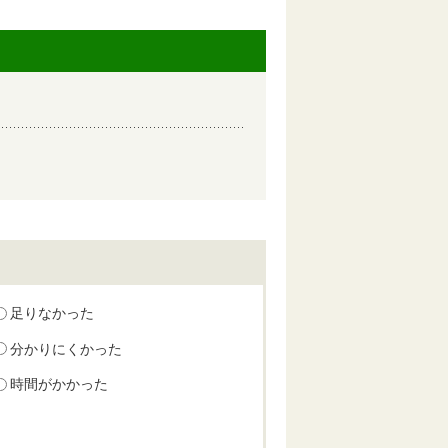
足りなかった
分かりにくかった
時間がかかった