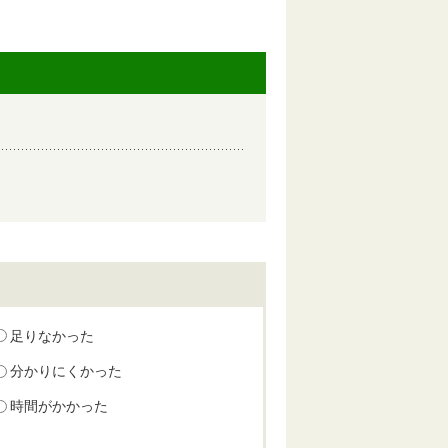
足りなかった
分かりにくかった
時間がかかった