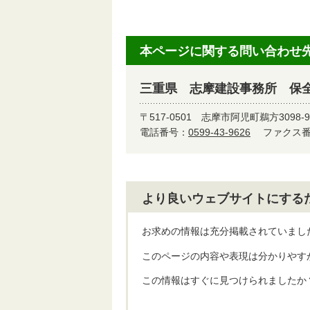
本ページに関する問い合わせ
三重県 志摩建設事務所 保全
〒517-0501
志摩市阿児町鵜方3098-
電話番号：
0599-43-9626
ファクス番号
より良いウェブサイトにする
お求めの情報は充分掲載されていまし
このページの内容や表現は分かりやす
この情報はすぐに見つけられましたか