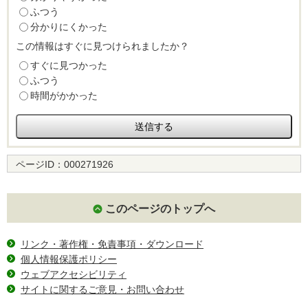
ふつう
分かりにくかった
この情報はすぐに見つけられましたか？
すぐに見つかった
ふつう
時間がかかった
ページID：
000271926
このページのトップへ
リンク・著作権・免責事項・ダウンロード
個人情報保護ポリシー
ウェブアクセシビリティ
サイトに関するご意見・お問い合わせ