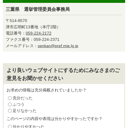
三重県 選挙管理委員会事務局
〒514-8570
津市広明町13番地（本庁2階）
電話番号：
059-224-2172
ファクス番号：059-224-2371
メールアドレス：
senkan@pref.mie.lg.jp
より良いウェブサイトにするためにみなさまのご
意見をお聞かせください
お求めの情報は充分掲載されていましたか？
充分だった
ふつう
足りなかった
このページの内容や表現は分かりやすかったですか？
分かりやすかった