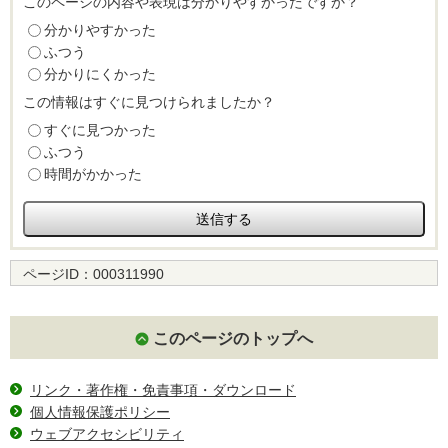
このページの内容や表現は分かりやすかったですか？
分かりやすかった
ふつう
分かりにくかった
この情報はすぐに見つけられましたか？
すぐに見つかった
ふつう
時間がかかった
ページID：
000311990
このページのトップへ
リンク・著作権・免責事項・ダウンロード
個人情報保護ポリシー
ウェブアクセシビリティ