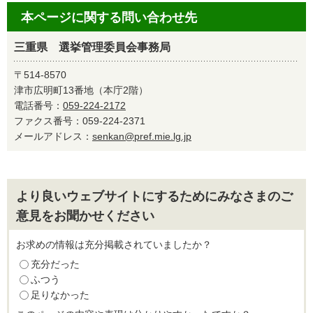
本ページに関する問い合わせ先
三重県 選挙管理委員会事務局
〒514-8570
津市広明町13番地（本庁2階）
電話番号：
059-224-2172
ファクス番号：059-224-2371
メールアドレス：
senkan@pref.mie.lg.jp
より良いウェブサイトにするためにみなさまのご
意見をお聞かせください
お求めの情報は充分掲載されていましたか？
充分だった
ふつう
足りなかった