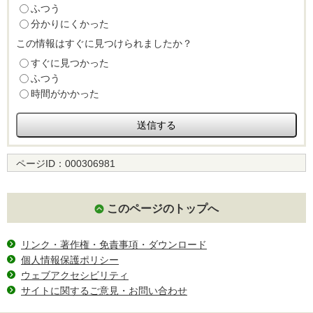
ふつう
分かりにくかった
この情報はすぐに見つけられましたか？
すぐに見つかった
ふつう
時間がかかった
ページID：
000306981
このページのトップへ
リンク・著作権・免責事項・ダウンロード
個人情報保護ポリシー
ウェブアクセシビリティ
サイトに関するご意見・お問い合わせ