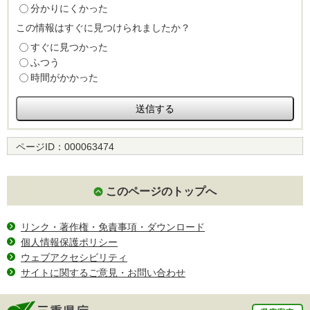
分かりにくかった
この情報はすぐに見つけられましたか？
すぐに見つかった
ふつう
時間がかかった
ページID：
000063474
このページのトップへ
リンク・著作権・免責事項・ダウンロード
個人情報保護ポリシー
ウェブアクセシビリティ
サイトに関するご意見・お問い合わせ