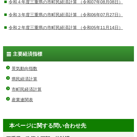
令和４年度三重県の市町民経済計算
（令和07年08月08日）
令和３年度三重県の市町民経済計算
（令和06年07月27日）
令和２年度三重県の市町民経済計算
（令和05年11月14日）
主要経済指標
景気動向指数
県民経済計算
市町民経済計算
産業連関表
本ページに関する問い合わせ先