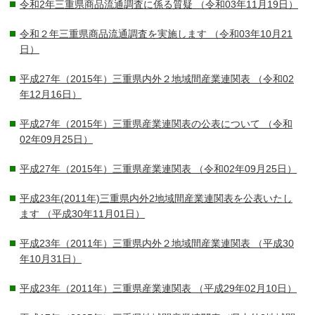
令和2年三重県商品流通調査に係る質疑
（令和03年11月19日）
令和２年三重県商品流通調査を実施します
（令和03年10月21
日）
平成27年（2015年）三重県内外２地域間産業連関表
（令和02
年12月16日）
平成27年（2015年）三重県産業連関表の公表について
（令和
02年09月25日）
平成27年（2015年）三重県産業連関表
（令和02年09月25日）
平成23年(2011年)三重県内外2地域間産業連関表を公表いたし
ます
（平成30年11月01日）
平成23年（2011年）三重県内外２地域間産業連関表
（平成30
年10月31日）
平成23年（2011年）三重県産業連関表
（平成29年02月10日）