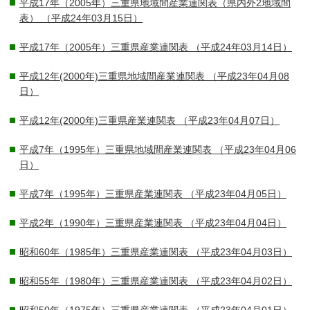
平成17年（2005年）三重県地域間産業連関表（県内外2地域間
表）
（平成24年03月15日）
平成17年（2005年）三重県産業連関表
（平成24年03月14日）
平成12年(2000年)三重県地域間産業連関表
（平成23年04月08
日）
平成12年(2000年)三重県産業連関表
（平成23年04月07日）
平成7年（1995年）三重県地域間産業連関表
（平成23年04月06
日）
平成7年（1995年）三重県産業連関表
（平成23年04月05日）
平成2年（1990年）三重県産業連関表
（平成23年04月04日）
昭和60年（1985年）三重県産業連関表
（平成23年04月03日）
昭和55年（1980年）三重県産業連関表
（平成23年04月02日）