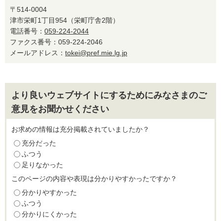
〒514-0004
津市栄町1丁目954（栄町庁舎2階）
電話番号：
059-224-2044
ファクス番号：059-224-2046
メールアドレス：
tokei@pref.mie.lg.jp
より良いウェブサイトにするためにみなさまのご
意見をお聞かせください
お求めの情報は充分掲載されていましたか？
充分だった
ふつう
足りなかった
このページの内容や表現は分かりやすかったですか？
分かりやすかった
ふつう
分かりにくかった