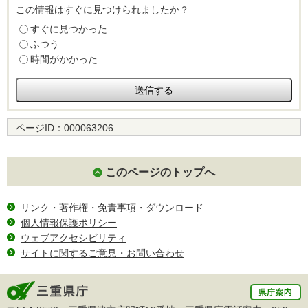
この情報はすぐに見つけられましたか？
すぐに見つかった
ふつう
時間がかかった
ページID：
000063206
このページのトップへ
リンク・著作権・免責事項・ダウンロード
個人情報保護ポリシー
ウェブアクセシビリティ
サイトに関するご意見・お問い合わせ