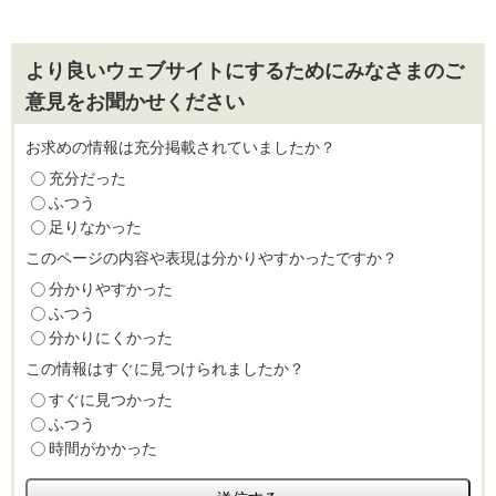
より良いウェブサイトにするためにみなさまのご
意見をお聞かせください
お求めの情報は充分掲載されていましたか？
充分だった
ふつう
足りなかった
このページの内容や表現は分かりやすかったですか？
分かりやすかった
ふつう
分かりにくかった
この情報はすぐに見つけられましたか？
すぐに見つかった
ふつう
時間がかかった