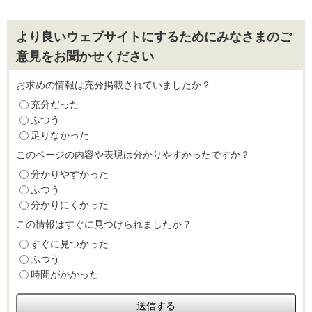
より良いウェブサイトにするためにみなさまのご
意見をお聞かせください
お求めの情報は充分掲載されていましたか？
充分だった
ふつう
足りなかった
このページの内容や表現は分かりやすかったですか？
分かりやすかった
ふつう
分かりにくかった
この情報はすぐに見つけられましたか？
すぐに見つかった
ふつう
時間がかかった