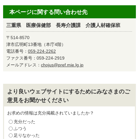
本ページに関する問い合わせ先
三重県 医療保健部 長寿介護課 介護人材確保班
〒514-8570
津市広明町13番地（本庁4階）
電話番号：
059-224-2262
ファクス番号：059-224-2919
メールアドレス：
chojus@pref.mie.lg.jp
より良いウェブサイトにするためにみなさまのご
意見をお聞かせください
お求めの情報は充分掲載されていましたか？
充分だった
ふつう
足りなかった