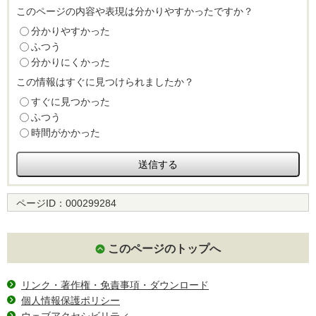
このページの内容や表現は分かりやすかったですか？
分かりやすかった
ふつう
分かりにくかった
この情報はすぐに見つけられましたか？
すぐに見つかった
ふつう
時間がかかった
ページID：
000299284
このページのトップへ
リンク・著作権・免責事項・ダウンロード
個人情報保護ポリシー