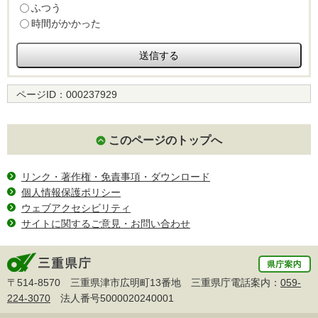
ふつう
時間がかかった
ページID：
000237929
このページのトップへ
リンク・著作権・免責事項・ダウンロード
個人情報保護ポリシー
ウェブアクセシビリティ
サイトに関するご意見・お問い合わせ
〒514-8570 三重県津市広明町13番地 三重県庁電話案内：
059-
224-3070
法人番号5000020240001