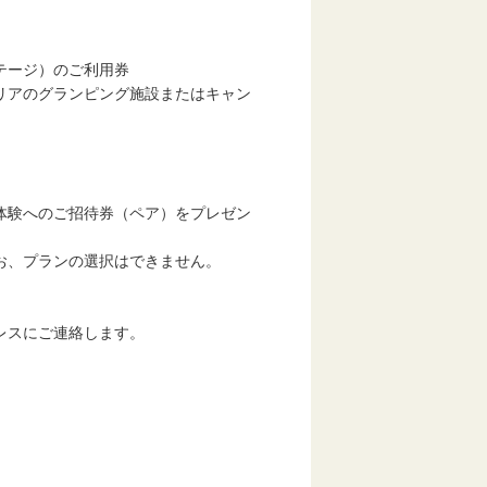
テージ）のご利用券
リアのグランピング施設またはキャン
体験へのご招待券（ペア）をプレゼン
お、プランの選択はできません。
レスにご連絡します。