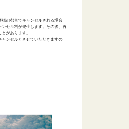
客様の都合でキャンセルされる場合
ャンセル料が発生します。その後、再
ことがあります。
キャンセルとさせていただきますの