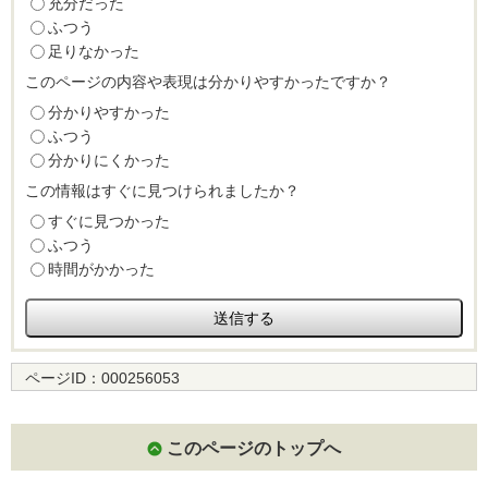
充分だった
ふつう
足りなかった
このページの内容や表現は分かりやすかったですか？
分かりやすかった
ふつう
分かりにくかった
この情報はすぐに見つけられましたか？
すぐに見つかった
ふつう
時間がかかった
ページID：
000256053
このページのトップへ