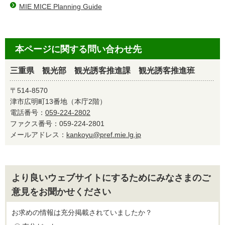
MIE MICE Planning Guide
本ページに関する問い合わせ先
三重県 観光部 観光誘客推進課 観光誘客推進班
〒514-8570
津市広明町13番地（本庁2階）
電話番号：
059-224-2802
ファクス番号：059-224-2801
メールアドレス：
kankoyu@pref.mie.lg.jp
より良いウェブサイトにするためにみなさまのご
意見をお聞かせください
お求めの情報は充分掲載されていましたか？