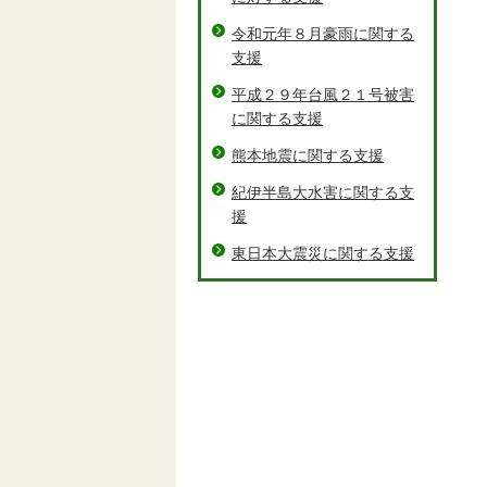
令和元年８月豪雨に関する
支援
平成２９年台風２１号被害
に関する支援
熊本地震に関する支援
紀伊半島大水害に関する支
援
東日本大震災に関する支援