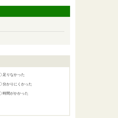
足りなかった
分かりにくかった
時間がかかった