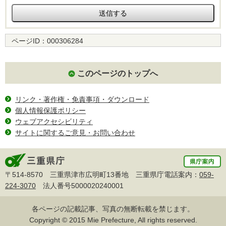
ページID：
000306284
このページのトップへ
リンク・著作権・免責事項・ダウンロード
個人情報保護ポリシー
ウェブアクセシビリティ
サイトに関するご意見・お問い合わせ
〒514-8570 三重県津市広明町13番地 三重県庁電話案内：
059-
224-3070
法人番号5000020240001
各ページの記載記事、写真の無断転載を禁じます。
Copyright © 2015 Mie Prefecture, All rights reserved.