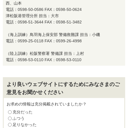
西、山本
電話：0598-50-0586 FAX：0598-50-0624
津松阪港管理分所 担当：大市
電話：0598-51-3644 FAX：0598-51-3482
（海上訓練）鳥羽海上保安部 警備救難課 担当：小磯
電話：0599-25-0118 FAX：0599-26-4998
（陸上訓練）松阪警察署 警備課 担当：上村
電話：0598-53-0110 FAX：0598-53-0110
より良いウェブサイトにするためにみなさまのご
意見をお聞かせください
お求めの情報は充分掲載されていましたか？
充分だった
ふつう
足りなかった