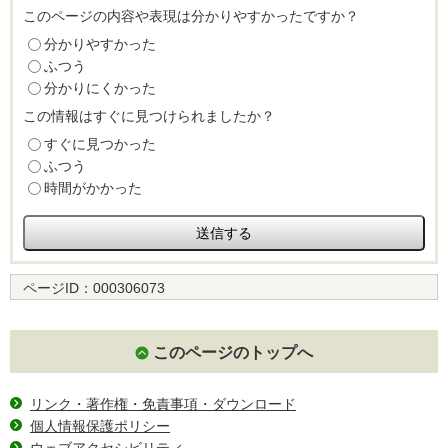
このページの内容や表現は分かりやすかったですか？
分かりやすかった
ふつう
分かりにくかった
この情報はすぐに見つけられましたか？
すぐに見つかった
ふつう
時間がかかった
ページID：
000306073
このページのトップへ
リンク・著作権・免責事項・ダウンロード
個人情報保護ポリシー