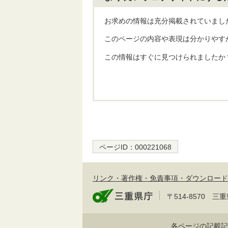
お求めの情報は充分掲載されていまし
このページの内容や表現は分かりやす
この情報はすぐに見つけられましたか
ページID：
000221068
リンク・著作権・免責事項・ダウンロード
〒514-8570
各ページの記載