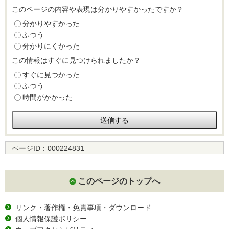
このページの内容や表現は分かりやすかったですか？
分かりやすかった
ふつう
分かりにくかった
この情報はすぐに見つけられましたか？
すぐに見つかった
ふつう
時間がかかった
ページID：
000224831
このページのトップへ
リンク・著作権・免責事項・ダウンロード
個人情報保護ポリシー