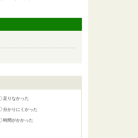
足りなかった
分かりにくかった
時間がかかった