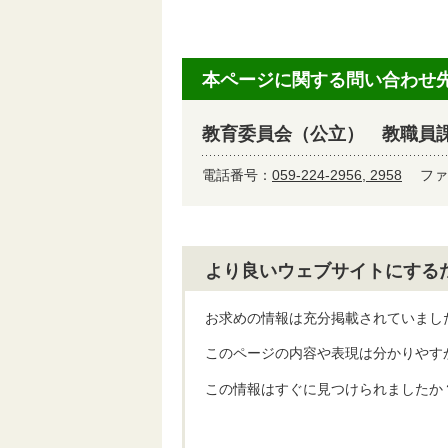
本ページに関する問い合わせ
教育委員会（公立） 教職員
電話番号：
059-224-2956, 2958
ファ
より良いウェブサイトにする
お求めの情報は充分掲載されていまし
このページの内容や表現は分かりやす
この情報はすぐに見つけられましたか