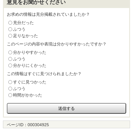
意見をお聞かせください
お求めの情報は充分掲載されていましたか？
充分だった
ふつう
足りなかった
このページの内容や表現は分かりやすかったですか？
分かりやすかった
ふつう
分かりにくかった
この情報はすぐに見つけられましたか？
すぐに見つかった
ふつう
時間がかかった
ページID：
000304925