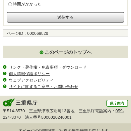
時間がかかった
ページID：
000068829
このページのトップへ
リンク・著作権・免責事項・ダウンロード
個人情報保護ポリシー
ウェブアクセシビリティ
サイトに関するご意見・お問い合わせ
〒514-8570 三重県津市広明町13番地 三重県庁電話案内：
059-
224-3070
法人番号5000020240001
各ページの記載記事、写真の無断転載を禁じます。