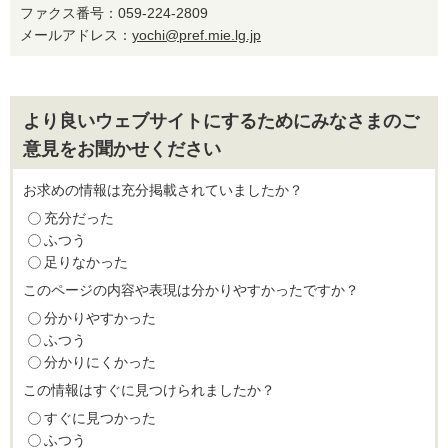
ファクス番号：059-224-2809
メールアドレス：
yochi@pref.mie.lg.jp
より良いウェブサイトにするためにみなさまのご
意見をお聞かせください
お求めの情報は充分掲載されていましたか？
充分だった
ふつう
足りなかった
このページの内容や表現は分かりやすかったですか？
分かりやすかった
ふつう
分かりにくかった
この情報はすぐに見つけられましたか？
すぐに見つかった
ふつう