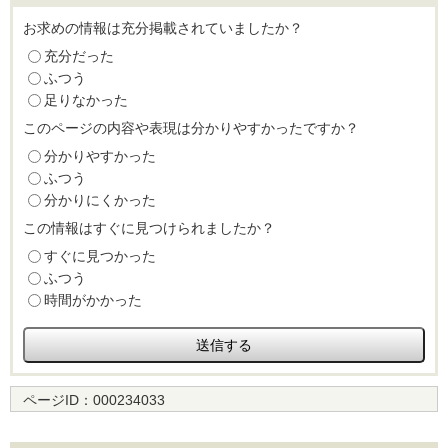
お求めの情報は充分掲載されていましたか？
充分だった
ふつう
足りなかった
このページの内容や表現は分かりやすかったですか？
分かりやすかった
ふつう
分かりにくかった
この情報はすぐに見つけられましたか？
すぐに見つかった
ふつう
時間がかかった
ページID：
000234033