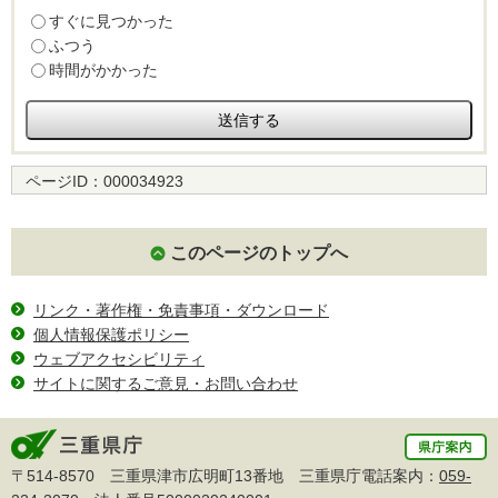
すぐに見つかった
ふつう
時間がかかった
ページID：
000034923
このページのトップへ
リンク・著作権・免責事項・ダウンロード
個人情報保護ポリシー
ウェブアクセシビリティ
サイトに関するご意見・お問い合わせ
〒514-8570 三重県津市広明町13番地 三重県庁電話案内：
059-