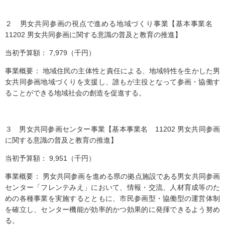
２ 男女共同参画の視点で進める地域づくり事業【基本事業名
11202 男女共同参画に関する意識の普及と教育の推進】
当初予算額： 7,979（千円）
事業概要： 地域住民の主体性と責任による、地域特性を生かした男
女共同参画地域づくりを支援し、誰もが主役となって参画・協働す
ることができる地域社会の創造を促進する。
３ 男女共同参画センター事業【基本事業名 11202 男女共同参画
に関する意識の普及と教育の推進】
当初予算額： 9,951（千円）
事業概要： 男女共同参画を進める県の拠点施設である男女共同参画
センター「フレンテみえ」において、情報・交流、人材育成等のた
めの各種事業を実施するとともに、市民参画型・協働型の運営体制
を確立し、センター機能が効率的かつ効果的に発揮できるよう努め
る。