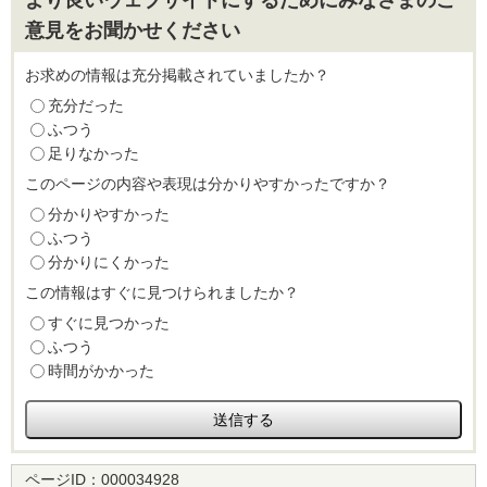
より良いウェブサイトにするためにみなさまのご
意見をお聞かせください
お求めの情報は充分掲載されていましたか？
充分だった
ふつう
足りなかった
このページの内容や表現は分かりやすかったですか？
分かりやすかった
ふつう
分かりにくかった
この情報はすぐに見つけられましたか？
すぐに見つかった
ふつう
時間がかかった
ページID：
000034928