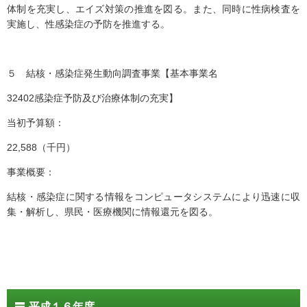
体制を充実し、エイズ対策の推進を図る。また、同時に性病検査を
実施し、性感染症の予防を推進する。
５ 結核・感染症発生動向調査事業【基本事業名
32402感染症予防及び治療体制の充実】
当初予算額：
22,588（千円）
事業概要：
結核・感染症に関する情報をコンピュータシステムにより迅速に収
集・解析し、県民・医療機関に情報還元を図る。
平成１６年度