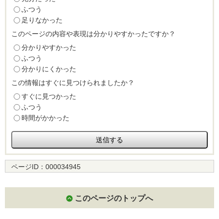
ふつう
足りなかった
このページの内容や表現は分かりやすかったですか？
分かりやすかった
ふつう
分かりにくかった
この情報はすぐに見つけられましたか？
すぐに見つかった
ふつう
時間がかかった
ページID：
000034945
このページのトップへ