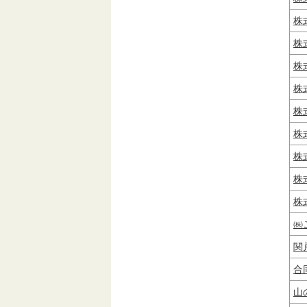
株
株
株
株
株
株
株
株
株
㈱
関
合
山