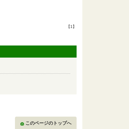
【1】
このページのトップへ