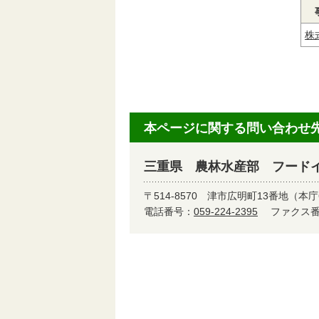
株
本ページに関する問い合わせ
三重県 農林水産部 フード
〒514-8570
津市広明町13番地（本庁
電話番号：
059-224-2395
ファクス番号