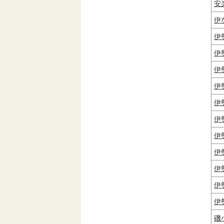
安
伊
伊
伊
伊
伊
伊
伊
伊
伊
伊
伊
伊
磯