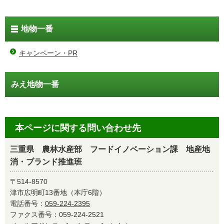
地物一番
キャンペーン・PR
みえ地物一番
本ページに関する問い合わせ先
三重県 農林水産部 フードイノベーション課 地産地
消・ブランド推進班
〒514-8570
津市広明町13番地（本庁6階）
電話番号：
059-224-2395
ファクス番号：059-224-2521