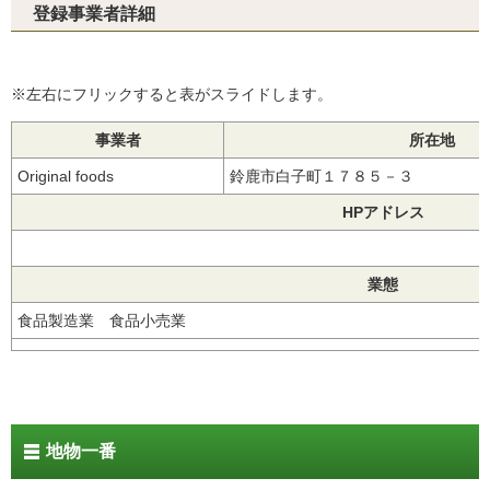
登録事業者詳細
※左右にフリックすると表がスライドします。
事業者
所在地
Original foods
鈴鹿市白子町１７８５－３
HPアドレス
業態
食品製造業 食品小売業
地物一番