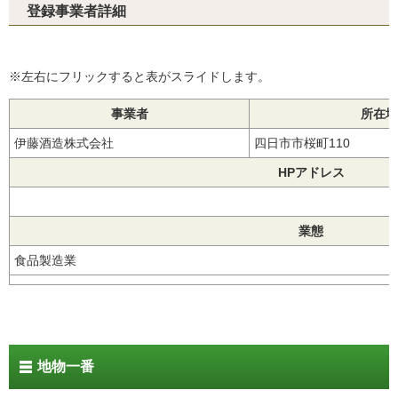
登録事業者詳細
※左右にフリックすると表がスライドします。
事業者
所在地
伊藤酒造株式会社
四日市市桜町110
HPアドレス
業態
食品製造業
地物一番