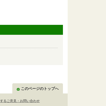
このページのトップへ
するご意見・お問い合わせ