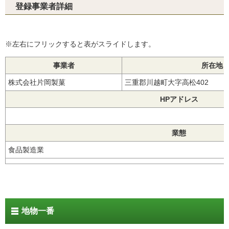
登録事業者詳細
※左右にフリックすると表がスライドします。
事業者
所在地
株式会社片岡製菓
三重郡川越町大字高松402
HPアドレス
業態
食品製造業
地物一番