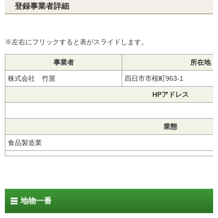
登録事業者詳細
※左右にフリックすると表がスライドします。
事業者
所在地
株式会社 竹屋
四日市市桜町963-1
HPアドレス
業態
食品製造業
地物一番