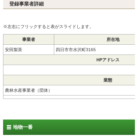
登録事業者詳細
※左右にフリックすると表がスライドします。
事業者
所在地
安田製茶
四日市市水沢町3165
HPアドレス
業態
農林水産事業者（団体）
地物一番