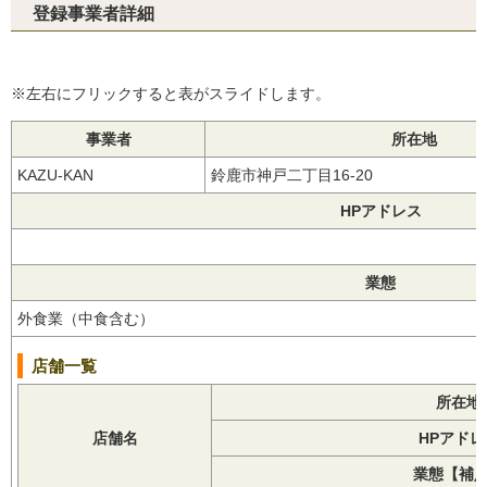
登録事業者詳細
※左右にフリックすると表がスライドします。
事業者
所在地
KAZU-KAN
鈴鹿市神戸二丁目16-20
HPアドレス
業態
外食業（中食含む）
店舗一覧
所在地
店舗名
HPアドレ
業態【補